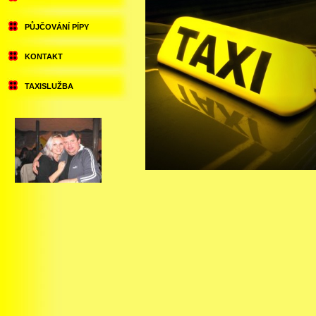
PŮJČOVÁNÍ PÍPY
KONTAKT
TAXISLUŽBA